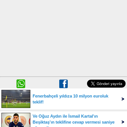
Fenerbahçeli yıldıza 10 milyon euroluk
teklif!
Ve Oğuz Aydın ile İsmail Kartal'ın
Beşiktaş'ın teklifine cevap vermesi saniye