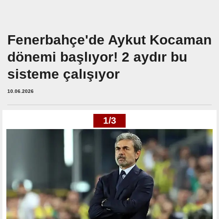
Fenerbahçe'de Aykut Kocaman
dönemi başlıyor! 2 aydır bu
sisteme çalışıyor
10.06.2026
1/3