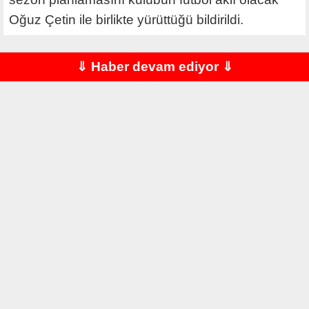
Oğuz Çetin ile birlikte yürüttüğü bildirildi.
⇓ Haber devam ediyor ⇓