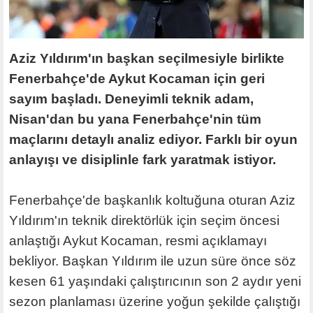
Aziz Yıldırım'ın başkan seçilmesiyle birlikte
Fenerbahçe'de Aykut Kocaman için geri
sayım başladı. Deneyimli teknik adam,
Nisan'dan bu yana Fenerbahçe'nin tüm
maçlarını detaylı analiz ediyor. Farklı bir oyun
anlayışı ve disiplinle fark yaratmak istiyor.
Fenerbahçe'de başkanlık koltuğuna oturan Aziz
Yıldırım'ın teknik direktörlük için seçim öncesi
anlaştığı Aykut Kocaman, resmi açıklamayı
bekliyor. Başkan Yıldırım ile uzun süre önce söz
kesen 61 yaşındaki çalıştırıcının son 2 aydır yeni
sezon planlaması üzerine yoğun şekilde çalıştığı