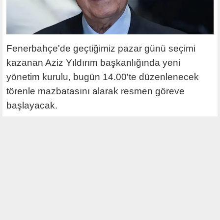
Fenerbahçe'de geçtiğimiz pazar günü seçimi
kazanan Aziz Yıldırım başkanlığında yeni
yönetim kurulu, bugün 14.00'te düzenlenecek
törenle mazbatasını alarak resmen göreve
başlayacak.