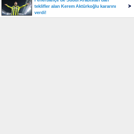
teklifler alan Kerem Aktürkoğlu kararını
verdi!