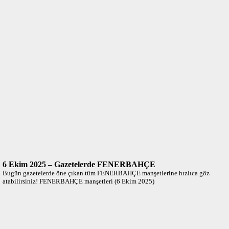
6 Ekim 2025 – Gazetelerde FENERBAHÇE
Bugün gazetelerde öne çıkan tüm FENERBAHÇE manşetlerine hızlıca göz
atabilirsiniz! FENERBAHÇE manşetleri (6 Ekim 2025)