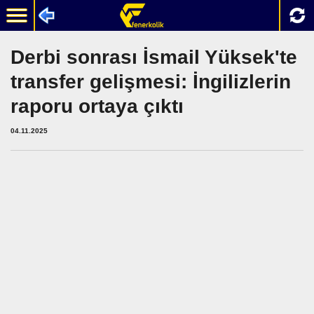
Derbi sonrası İsmail Yüksek'te
transfer gelişmesi: İngilizlerin
raporu ortaya çıktı
04.11.2025