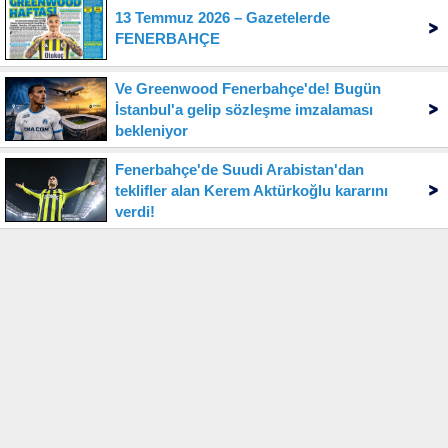
13 Temmuz 2026 – Gazetelerde
FENERBAHÇE
Ve Greenwood Fenerbahçe'de! Bugün
İstanbul'a gelip sözleşme imzalaması
bekleniyor
Fenerbahçe'de Suudi Arabistan'dan
teklifler alan Kerem Aktürkoğlu kararını
verdi!