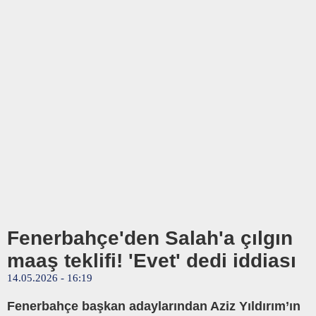
Fenerbahçe'den Salah'a çılgın
maaş teklifi! 'Evet' dedi iddiası
14.05.2026 - 16:19
Fenerbahçe başkan adaylarından Aziz Yıldırım’ın