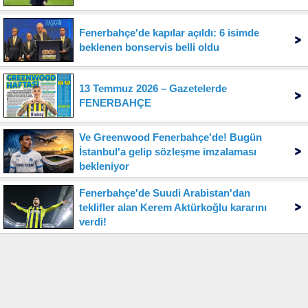
Fenerbahçe'de kapılar açıldı: 6 isimde
beklenen bonservis belli oldu
13 Temmuz 2026 – Gazetelerde
FENERBAHÇE
Ve Greenwood Fenerbahçe'de! Bugün
İstanbul'a gelip sözleşme imzalaması
bekleniyor
Fenerbahçe'de Suudi Arabistan'dan
teklifler alan Kerem Aktürkoğlu kararını
verdi!