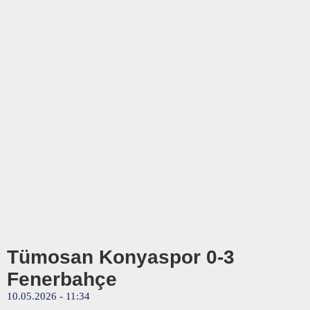
Tümosan Konyaspor 0-3
Fenerbahçe
10.05.2026 - 11:34