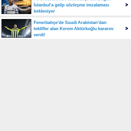
İstanbul'a gelip sözleşme imzalaması
bekleniyor
Fenerbahçe'de Suudi Arabistan'dan
teklifler alan Kerem Aktürkoğlu kararını
verdi!