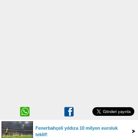
Fenerbahçeli yıldıza 10 milyon euroluk
teklif!