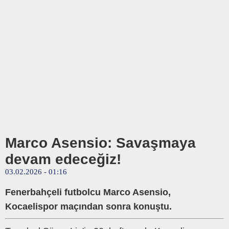
Marco Asensio: Savaşmaya
devam edeceğiz!
03.02.2026 - 01:16
Fenerbahçeli futbolcu Marco Asensio,
Kocaelispor maçından sonra konuştu.