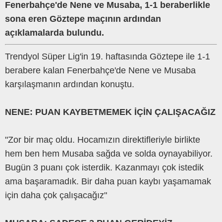
Fenerbahçe'de Nene ve Musaba, 1-1 beraberlikle
sona eren Göztepe maçının ardından
açıklamalarda bulundu.
Trendyol Süper Lig'in 19. haftasında Göztepe ile 1-1
berabere kalan Fenerbahçe'de Nene ve Musaba
karşılaşmanın ardından konuştu.
NENE: PUAN KAYBETMEMEK İÇİN ÇALIŞACAĞIZ
"Zor bir maç oldu. Hocamızın direktifleriyle birlikte
hem ben hem Musaba sağda ve solda oynayabiliyor.
Bugün 3 puanı çok isterdik. Kazanmayı çok istedik
ama başaramadık. Bir daha puan kaybı yaşamamak
için daha çok çalışacağız"