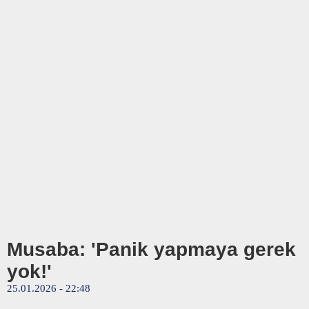
Musaba: 'Panik yapmaya gerek
yok!'
25.01.2026 - 22:48