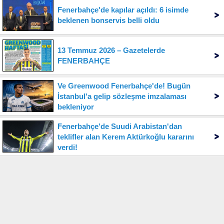
Fenerbahçe'de kapılar açıldı: 6 isimde
beklenen bonservis belli oldu
13 Temmuz 2026 – Gazetelerde
FENERBAHÇE
Ve Greenwood Fenerbahçe'de! Bugün
İstanbul'a gelip sözleşme imzalaması
bekleniyor
Fenerbahçe'de Suudi Arabistan'dan
teklifler alan Kerem Aktürkoğlu kararını
verdi!