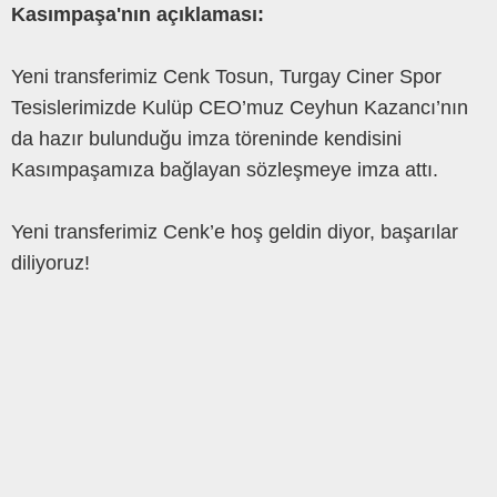
Kasımpaşa'nın açıklaması:
Yeni transferimiz Cenk Tosun, Turgay Ciner Spor
Tesislerimizde Kulüp CEO’muz Ceyhun Kazancı’nın
da hazır bulunduğu imza töreninde kendisini
Kasımpaşamıza bağlayan sözleşmeye imza attı.
Yeni transferimiz Cenk’e hoş geldin diyor, başarılar
diliyoruz!