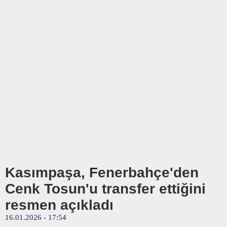
Kasımpaşa, Fenerbahçe'den
Cenk Tosun'u transfer ettiğini
resmen açıkladı
16.01.2026 - 17:54