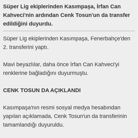
Süper Lig ekiplerinden Kasımpaşa, İrfan Can
Kahveci'nin ardından Cenk Tosun'un da transfer
edildiğini duyurdu.
Süper Lig ekiplerinden Kasımpaşa, Fenerbahçe'den
2. transferini yaptı.
Mavi beyazlılar, daha önce İrfan Can Kahveci'yi
renklerine bağladığını duyurmuştu.
CENK TOSUN DA AÇIKLANDI
Kasımpaşa'nın resmi sosyal medya hesabından
yapılan açıklamada, Cenk Tosun'un da transferinin
tamamlandığı duyuruldu.