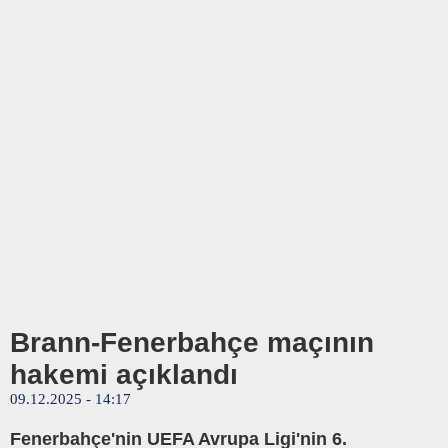
Brann-Fenerbahçe maçının
hakemi açıklandı
09.12.2025 - 14:17
Fenerbahçe'nin UEFA Avrupa Ligi'nin 6.