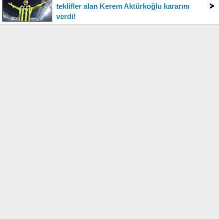
teklifler alan Kerem Aktürkoğlu kararını
verdi!