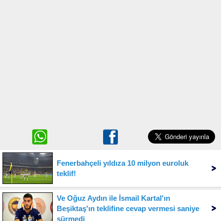
Fenerbahçeli yıldıza 10 milyon euroluk
teklif!
Ve Oğuz Aydın ile İsmail Kartal'ın
Beşiktaş'ın teklifine cevap vermesi saniye
sürmedi