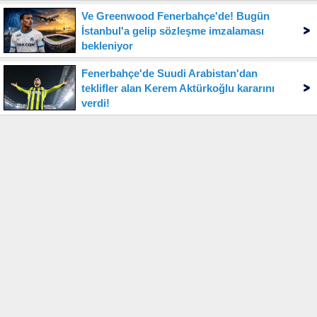
Ve Greenwood Fenerbahçe'de! Bugün
İstanbul'a gelip sözleşme imzalaması
bekleniyor
Fenerbahçe'de Suudi Arabistan'dan
teklifler alan Kerem Aktürkoğlu kararını
verdi!