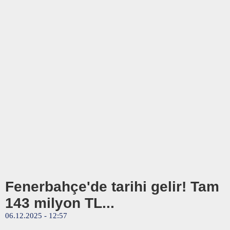
Fenerbahçe'de tarihi gelir! Tam
143 milyon TL...
06.12.2025 - 12:57