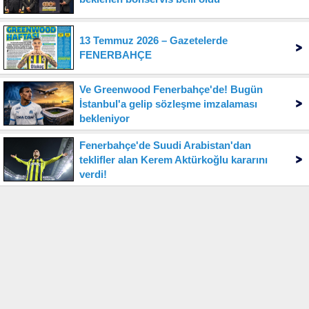
13 Temmuz 2026 – Gazetelerde
FENERBAHÇE
Ve Greenwood Fenerbahçe'de! Bugün
İstanbul'a gelip sözleşme imzalaması
bekleniyor
Fenerbahçe'de Suudi Arabistan'dan
teklifler alan Kerem Aktürkoğlu kararını
verdi!