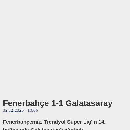
Fenerbahçe 1-1 Galatasaray
02.12.2025 - 10:06
Fenerbahçemiz, Trendyol Süper Lig'in 14.