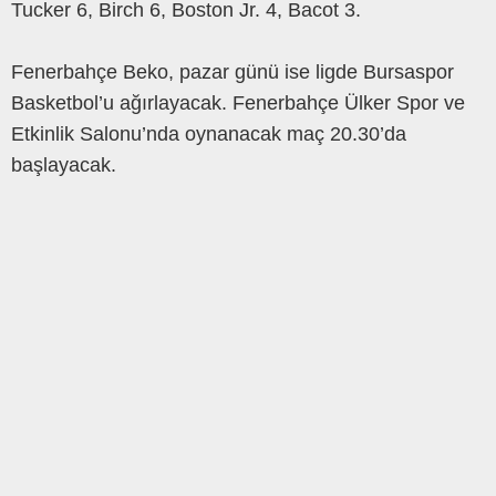
Tucker 6, Birch 6, Boston Jr. 4, Bacot 3.
Fenerbahçe Beko, pazar günü ise ligde Bursaspor
Basketbol’u ağırlayacak. Fenerbahçe Ülker Spor ve
Etkinlik Salonu’nda oynanacak maç 20.30’da
başlayacak.