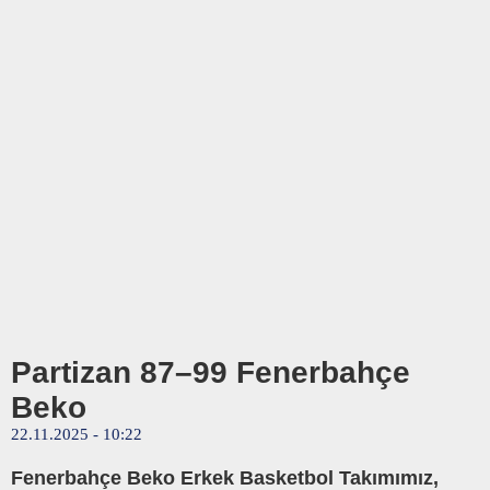
Partizan 87–99 Fenerbahçe
Beko
22.11.2025 - 10:22
Fenerbahçe Beko Erkek Basketbol Takımımız,