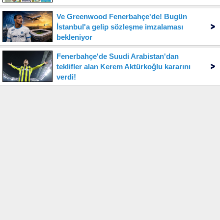
Ve Greenwood Fenerbahçe'de! Bugün
İstanbul'a gelip sözleşme imzalaması
bekleniyor
Fenerbahçe'de Suudi Arabistan'dan
teklifler alan Kerem Aktürkoğlu kararını
verdi!