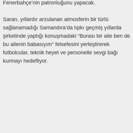
Fenerbahçe’nin patronluğunu yapacak.
Saran, yıllardır arzulanan atmosferin bir türlü
sağlanamadığı Samandıra’da tıpkı geçmiş yıllarda
şirketinde yaptığı konuşmadaki “Burası bir aile ben de
bu ailenin babasıyım” felsefesini yerleştirerek
futbolcular, teknik heyet ve personelle sevgi bağı
kurmayı hedefliyor.