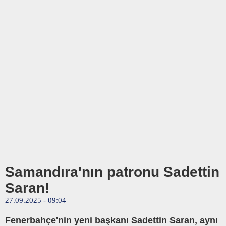
Samandıra'nın patronu Sadettin
Saran!
27.09.2025 - 09:04
Fenerbahçe'nin yeni başkanı Sadettin Saran, aynı