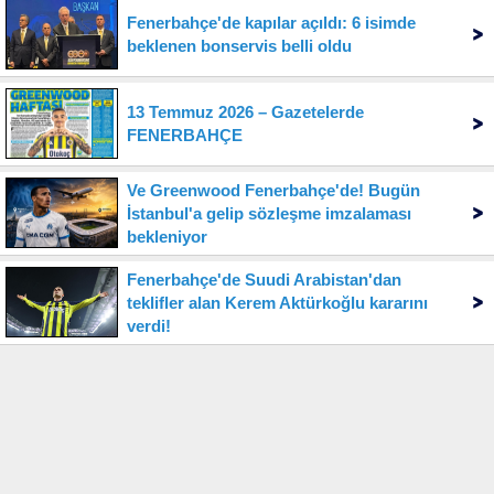
Fenerbahçe'de kapılar açıldı: 6 isimde
beklenen bonservis belli oldu
13 Temmuz 2026 – Gazetelerde
FENERBAHÇE
Ve Greenwood Fenerbahçe'de! Bugün
İstanbul'a gelip sözleşme imzalaması
bekleniyor
Fenerbahçe'de Suudi Arabistan'dan
teklifler alan Kerem Aktürkoğlu kararını
verdi!