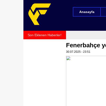
Anasayfa
Son Eklenen Haberler!
Fenerbahçe ye
30.07.2025 - 23:51