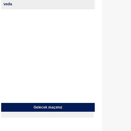
veda
Gelecek maçımız