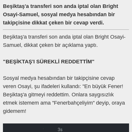
Beşiktaş'a transferi son anda iptal olan Bright
Osayi-Samuel, sosyal medya hesabından bir
takipçisine dikkat çeken bir cevap verdi.
Beşiktaş'a transferi son anda iptal olan Bright Osayi-
Samuel, dikkat çeken bir açıklama yaptı.
"BEŞİKTAŞ'I SÜREKLİ REDDETTİM"
Sosyal medya hesabından bir takipçisine cevap
veren Osayi, şu ifadeleri kullandı: "En büyük Fener!
Beşiktaş'a gitmeyi reddettim. Onlara saygısızlık
etmek istemem ama ''Fenerbahçeliyim'' deyip, oraya
gidemem!