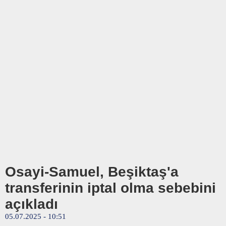
Osayi-Samuel, Beşiktaş'a
transferinin iptal olma sebebini
açıkladı
05.07.2025 - 10:51