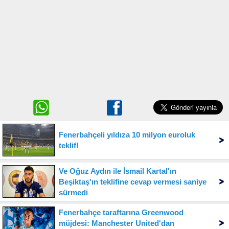
Fenerbahçeli yıldıza 10 milyon euroluk
teklif!
Ve Oğuz Aydın ile İsmail Kartal'ın
Beşiktaş'ın teklifine cevap vermesi saniye
sürmedi
Fenerbahçe taraftarına Greenwood
müjdesi: Manchester United'dan