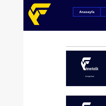
Anasayfa